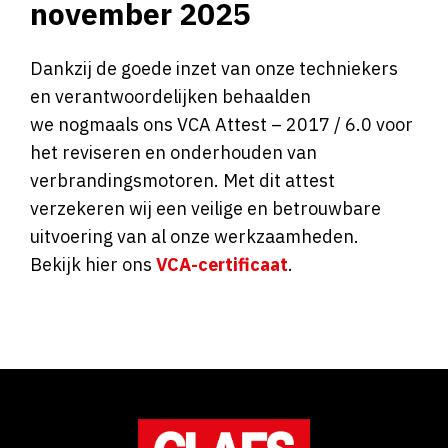
november 2025
Dankzij de goede inzet van onze techniekers
en verantwoordelijken behaalden
we nogmaals ons VCA Attest – 2017 / 6.0 voor
het reviseren en onderhouden van
verbrandingsmotoren. Met dit attest
verzekeren wij een veilige en betrouwbare
uitvoering van al onze werkzaamheden.
Bekijk hier ons
VCA-certificaat
.