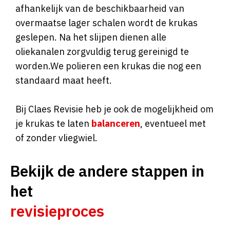
afhankelijk van de beschikbaarheid van
overmaatse lager schalen wordt de krukas
geslepen. Na het slijpen dienen alle
oliekanalen zorgvuldig terug gereinigd te
worden.We polieren een krukas die nog een
standaard maat heeft.
Bij Claes Revisie heb je ook de mogelijkheid om
je krukas te laten
balanceren
, eventueel met
of zonder vliegwiel.
Bekijk de andere stappen in
het
revisieproces