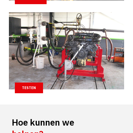
TESTEN
Hoe kunnen we