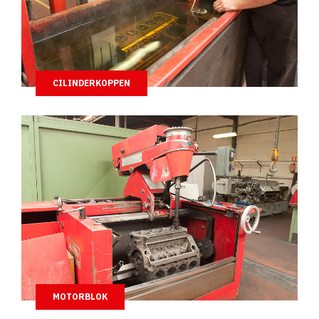
CILINDERKOPPEN
MOTORBLOK