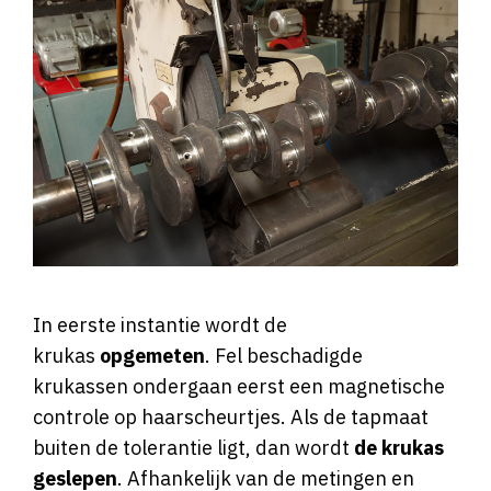
In eerste instantie wordt de
krukas
opgemeten
. Fel beschadigde
krukassen ondergaan eerst een magnetische
controle op haarscheurtjes. Als de tapmaat
buiten de tolerantie ligt, dan wordt
de krukas
geslepen
. Afhankelijk van de metingen en