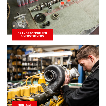
BRANDSTOFPOMPEN
& VERSTUIVERS
MONTAGE