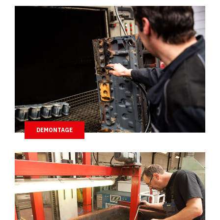
DEMONTAGE