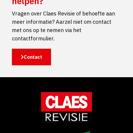
helpen?
Vragen over Claes Revisie of behoefte aan
meer informatie? Aarzel niet om contact
met ons op te nemen via het
contactformulier.
Contact