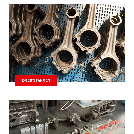
DRIJFSTANGEN