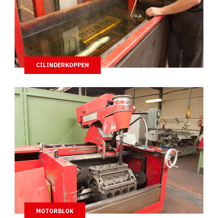
CILINDERKOPPEN
MOTORBLOK