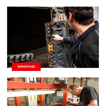
DEMONTAGE