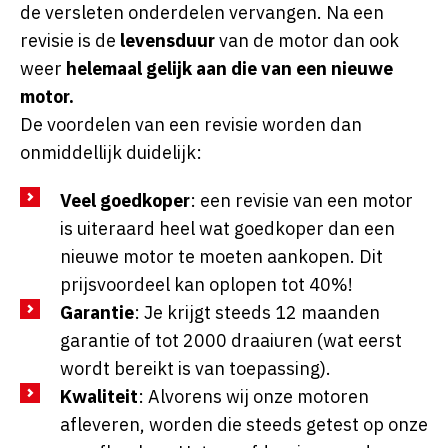
de versleten onderdelen vervangen. Na een
revisie is de
levensduur
van de motor dan ook
weer
helemaal gelijk aan die van een nieuwe
motor.
De voordelen van een revisie worden dan
onmiddellijk duidelijk:
Veel goedkoper
: een revisie van een motor
is uiteraard heel wat goedkoper dan een
nieuwe motor te moeten aankopen. Dit
prijsvoordeel kan oplopen tot 40%!
Garantie
: Je krijgt steeds 12 maanden
garantie of tot 2000 draaiuren (wat eerst
wordt bereikt is van toepassing).
Kwaliteit
: Alvorens wij onze motoren
afleveren, worden die steeds getest op onze