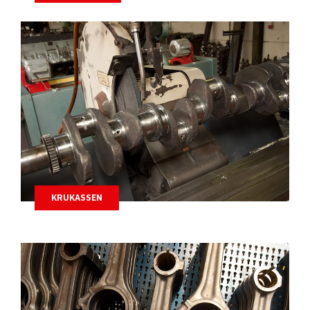
KRUKASSEN