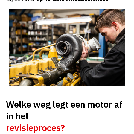
Welke weg legt een motor af
in het
revisieproces?