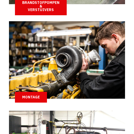
BRANDSTOFPOMPEN
&
VERSTUIVERS
MONTAGE