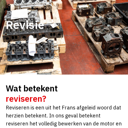
Revisie
Wat betekent
reviseren?
Reviseren is een uit het Frans afgeleid woord dat
herzien betekent. In ons geval betekent
reviseren het volledig bewerken van de motor en