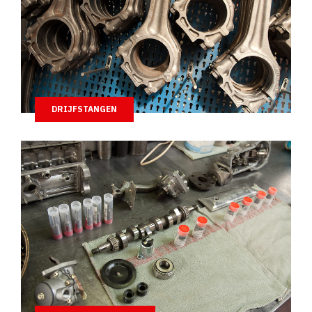
DRIJFSTANGEN