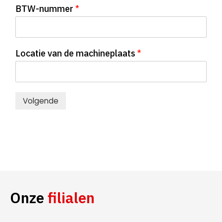
BTW-nummer
*
Locatie van de machineplaats
*
Volgende
Onze
filialen