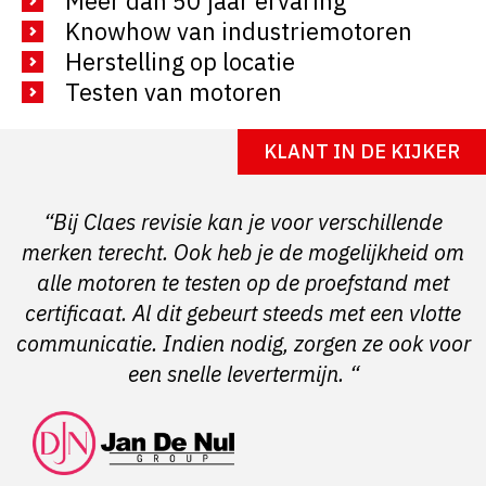
Méér dan 50 jaar ervaring
Knowhow van industriemotoren
Herstelling op locatie
Testen van motoren
KLANT IN DE KIJKER
“Bij Claes revisie kan je voor verschillende
merken terecht. Ook heb je de mogelijkheid om
alle motoren te testen op de proefstand met
certificaat. Al dit gebeurt steeds met een vlotte
communicatie. Indien nodig, zorgen ze ook voor
een snelle levertermijn. “