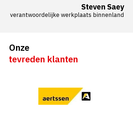
Steven Saey
verantwoordelijke werkplaats binnenland
Onze
tevreden klanten