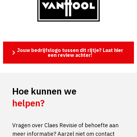
Jouw bedrijfslogo tussen dit rijtje? Laat hier
een review achter!
Hoe kunnen we
helpen?
Vragen over Claes Revisie of behoefte aan
meer informatie? Aarzel niet om contact