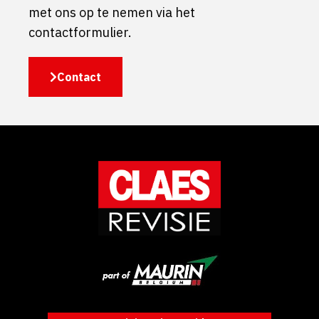
met ons op te nemen via het
contactformulier.
Contact