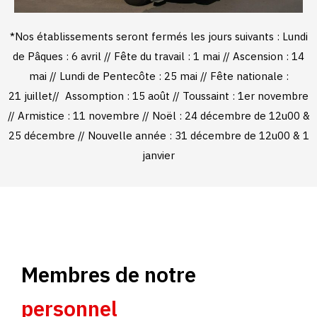
*Nos établissements seront fermés les jours suivants : Lundi
de Pâques : 6 avril // Fête du travail : 1 mai // Ascension : 14
mai // Lundi de Pentecôte : 25 mai // Fête nationale :
21 juillet// Assomption : 15 août // Toussaint : 1er novembre
// Armistice : 11 novembre // Noël : 24 décembre de 12u00 &
25 décembre // Nouvelle année : 31 décembre de 12u00 & 1
janvier
Membres de notre
personnel