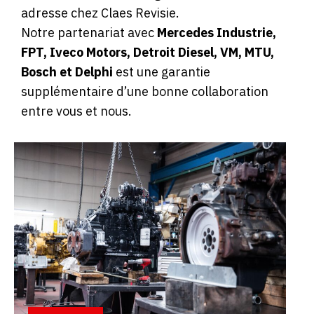
adresse chez Claes Revisie.
Notre partenariat avec
Mercedes Industrie,
FPT, Iveco Motors, Detroit Diesel, VM, MTU,
Bosch et Delphi
est une garantie
supplémentaire d’une bonne collaboration
entre vous et nous.