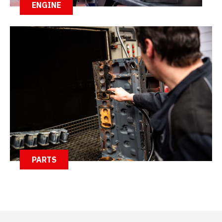
ENGINE
PARTS