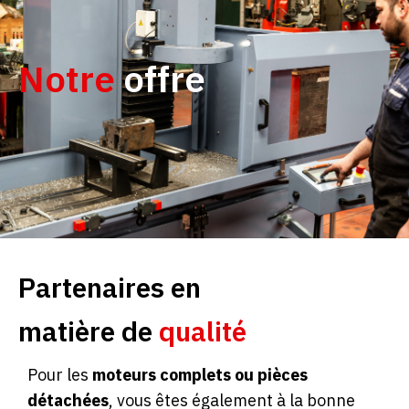
Notre
offre
Partenaires en
matière de
qualité
Pour les
moteurs complets ou pièces
détachées
, vous êtes également à la bonne