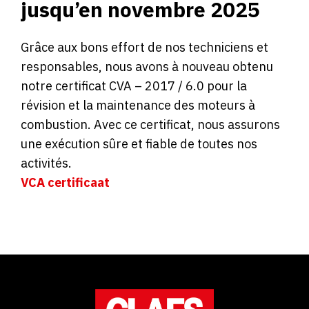
jusqu’en novembre 2025
Grâce aux bons effort de nos techniciens et
responsables, nous avons à nouveau obtenu
notre certificat CVA – 2017 / 6.0 pour la
révision et la maintenance des moteurs à
combustion. Avec ce certificat, nous assurons
une exécution sûre et fiable de toutes nos
activités.
VCA certificaat