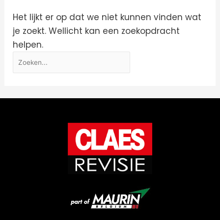
Het lijkt er op dat we niet kunnen vinden wat
je zoekt. Wellicht kan een zoekopdracht
helpen.