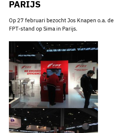
PARIJS
Op 27 februari bezocht Jos Knapen o.a. de
FPT-stand op Sima in Parijs.