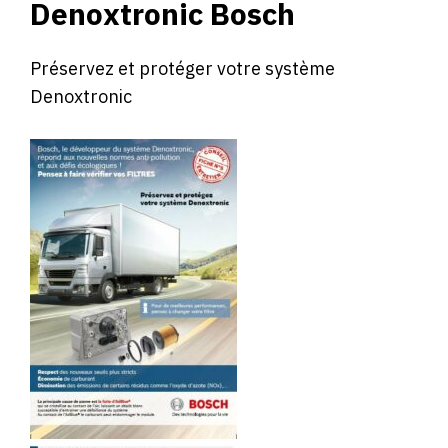
Denoxtronic Bosch
Préservez et protéger votre système
Denoxtronic