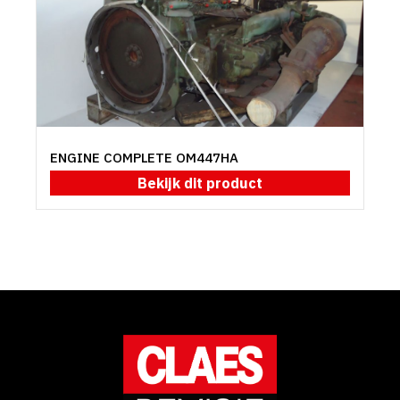
ENGINE COMPLETE OM447HA
Bekijk dit product