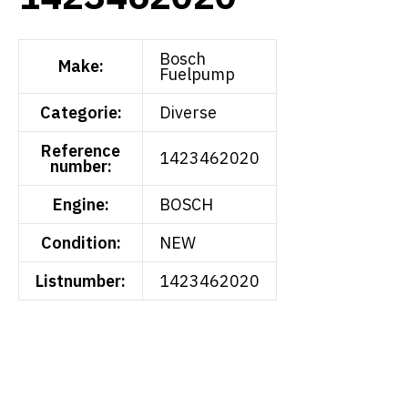
Bosch
Make:
Fuelpump
Categorie:
Diverse
Reference
1423462020
number:
Engine:
BOSCH
Condition:
NEW
Listnumber:
1423462020