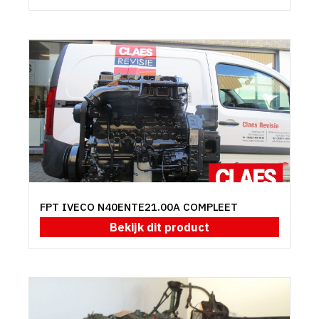
FPT IVECO N40ENTE21.00A COMPLEET
Bekijk dit product