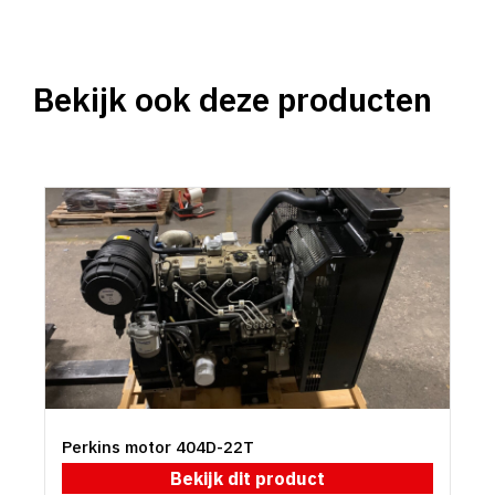
Bekijk ook deze producten
Perkins motor 404D-22T
Bekijk dit product