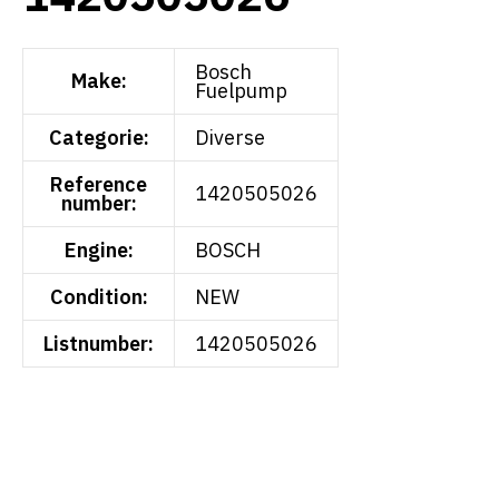
Bosch
Make:
Fuelpump
Categorie:
Diverse
Reference
1420505026
number:
Engine:
BOSCH
Condition:
NEW
Listnumber:
1420505026