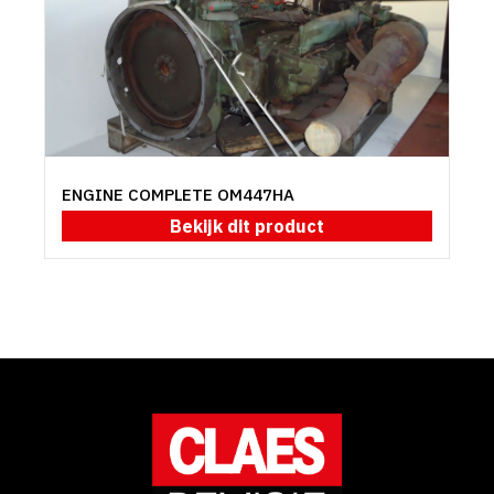
ENGINE COMPLETE OM447HA
Bekijk dit product