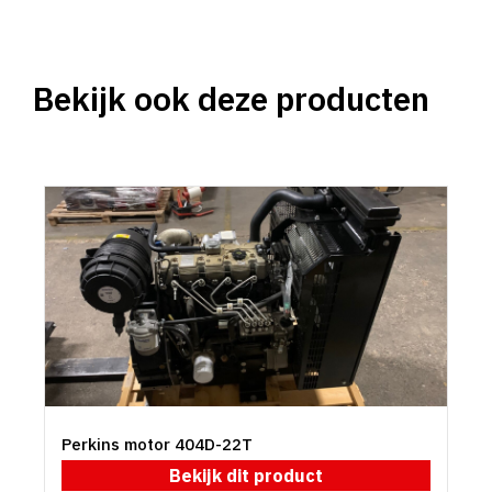
Bekijk ook deze producten
Perkins motor 404D-22T
Bekijk dit product