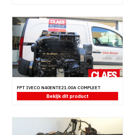
FPT IVECO N40ENTE21.00A COMPLEET
Bekijk dit product