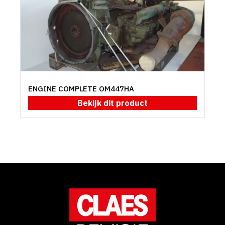
ENGINE COMPLETE OM447HA
Bekijk dit product