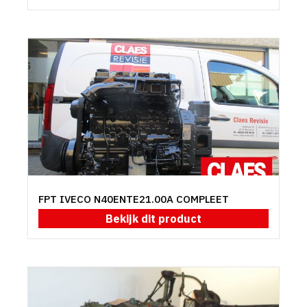
FPT IVECO N40ENTE21.00A COMPLEET
Bekijk dit product