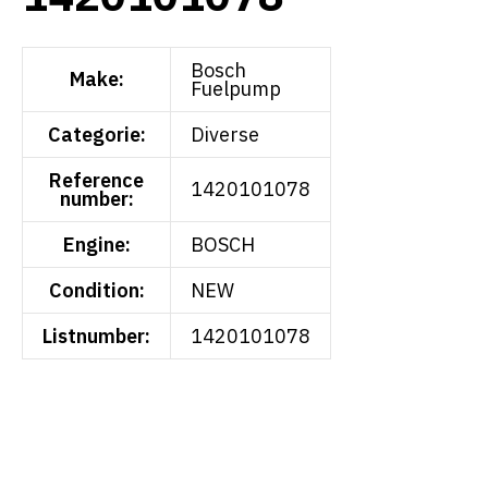
Bosch
Make:
Fuelpump
Categorie:
Diverse
Reference
1420101078
number:
Engine:
BOSCH
Condition:
NEW
Listnumber:
1420101078