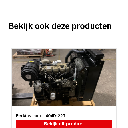
Bekijk ook deze producten
Perkins motor 404D-22T
Bekijk dit product