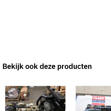
Bekijk ook deze producten