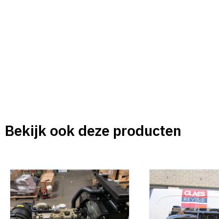
Bekijk ook deze producten