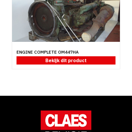
ENGINE COMPLETE OM447HA
Bekijk dit product