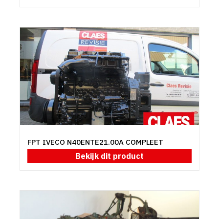
FPT IVECO N40ENTE21.00A COMPLEET
Bekijk dit product