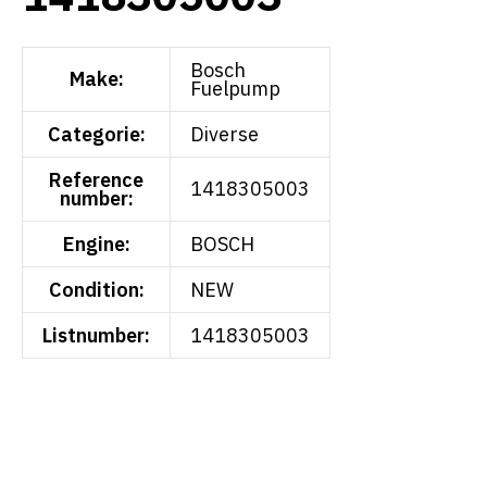
Bosch
Make:
Fuelpump
Categorie:
Diverse
Reference
1418305003
number:
Engine:
BOSCH
Condition:
NEW
Listnumber:
1418305003