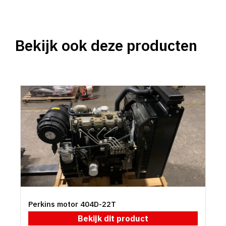
Bekijk ook deze producten
Perkins motor 404D-22T
Bekijk dit product