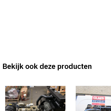
Bekijk ook deze producten