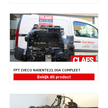
FPT IVECO N40ENTE21.00A COMPLEET
Bekijk dit product