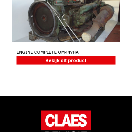
ENGINE COMPLETE OM447HA
Bekijk dit product