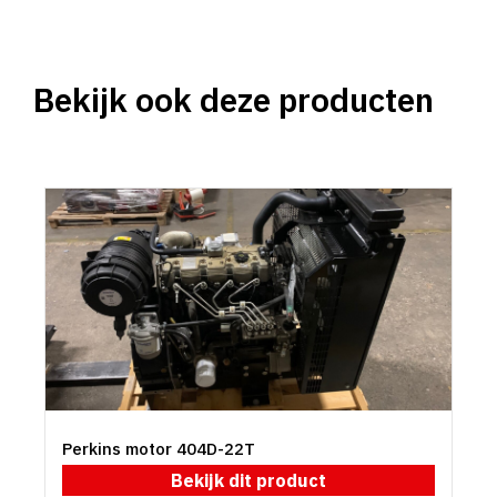
Bekijk ook deze producten
Perkins motor 404D-22T
Bekijk dit product