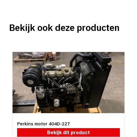
Bekijk ook deze producten
Perkins motor 404D-22T
Bekijk dit product