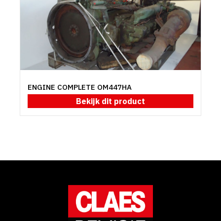
ENGINE COMPLETE OM447HA
Bekijk dit product