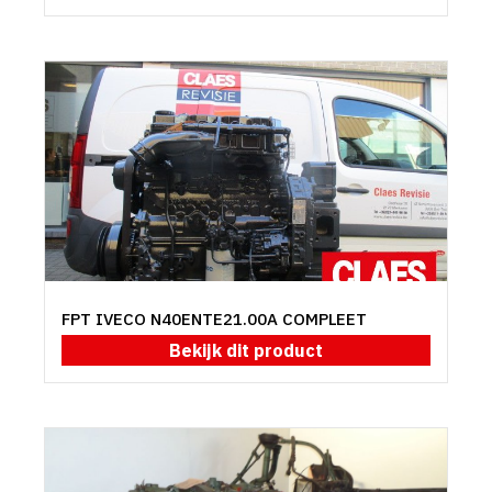
FPT IVECO N40ENTE21.00A COMPLEET
Bekijk dit product