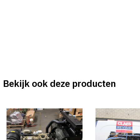
Bekijk ook deze producten