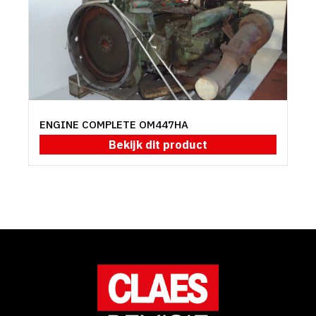
ENGINE COMPLETE OM447HA
Bekijk dit product