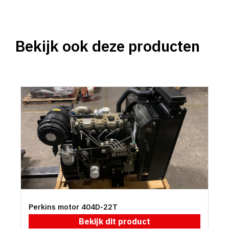
Bekijk ook deze producten
Perkins motor 404D-22T
Bekijk dit product