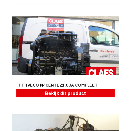
FPT IVECO N40ENTE21.00A COMPLEET
Bekijk dit product