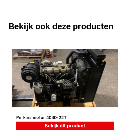
Bekijk ook deze producten
Perkins motor 404D-22T
Bekijk dit product