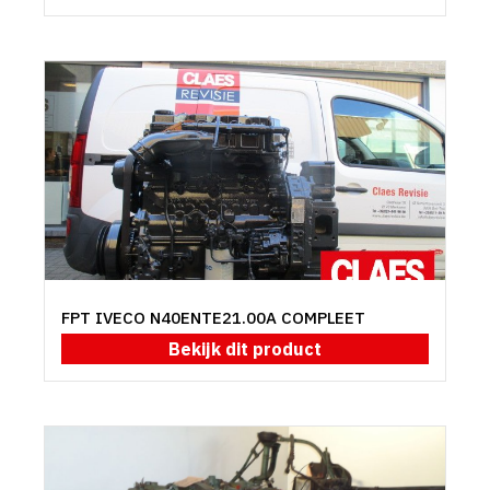
FPT IVECO N40ENTE21.00A COMPLEET
Bekijk dit product