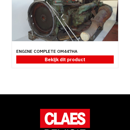
ENGINE COMPLETE OM447HA
Bekijk dit product