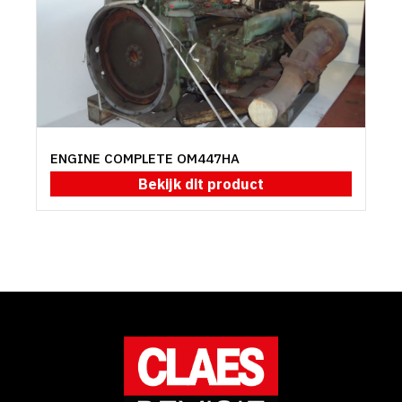
ENGINE COMPLETE OM447HA
Bekijk dit product