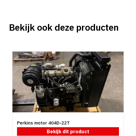
Bekijk ook deze producten
Perkins motor 404D-22T
Bekijk dit product