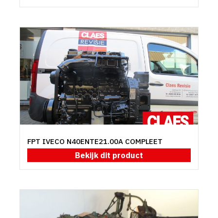
FPT IVECO N40ENTE21.00A COMPLEET
Bekijk dit product