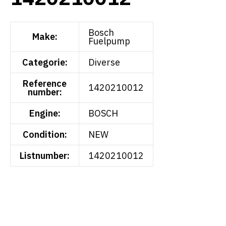
Bosch
Make:
Fuelpump
Categorie:
Diverse
Reference
1420210012
number:
Engine:
BOSCH
Condition:
NEW
Listnumber:
1420210012