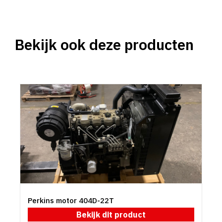
Bekijk ook deze producten
Perkins motor 404D-22T
Bekijk dit product