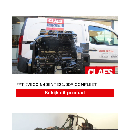
FPT IVECO N40ENTE21.00A COMPLEET
Bekijk dit product