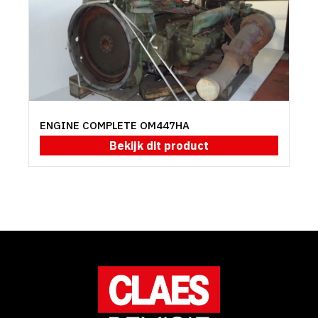
ENGINE COMPLETE OM447HA
Bekijk dit product