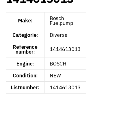
Bosch
Make:
Fuelpump
Categorie:
Diverse
Reference
1414613013
number:
Engine:
BOSCH
Condition:
NEW
Listnumber:
1414613013