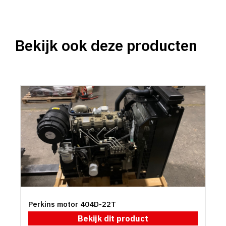
Bekijk ook deze producten
Perkins motor 404D-22T
Bekijk dit product