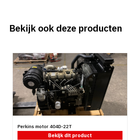
Bekijk ook deze producten
Perkins motor 404D-22T
Bekijk dit product