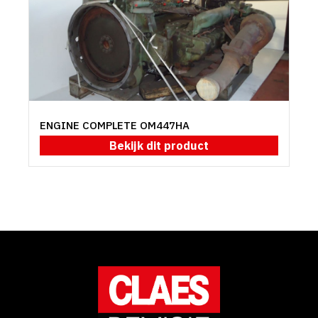
ENGINE COMPLETE OM447HA
Bekijk dit product