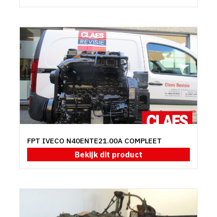
FPT IVECO N40ENTE21.00A COMPLEET
Bekijk dit product