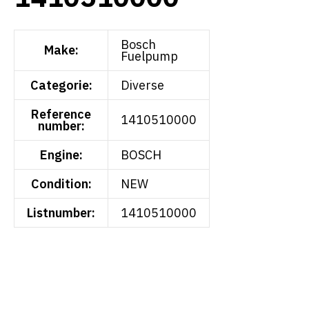
Bosch
Make:
Fuelpump
Categorie:
Diverse
Reference
1410510000
number:
Engine:
BOSCH
Condition:
NEW
Listnumber:
1410510000