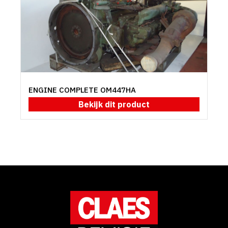
ENGINE COMPLETE OM447HA
Bekijk dit product