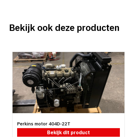
Bekijk ook deze producten
Perkins motor 404D-22T
Bekijk dit product