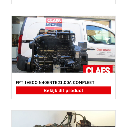
FPT IVECO N40ENTE21.00A COMPLEET
Bekijk dit product