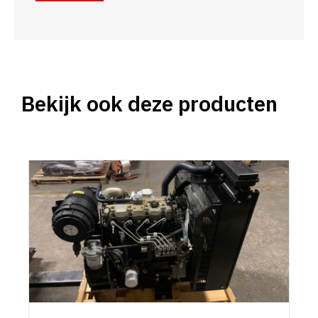
Bekijk ook deze producten