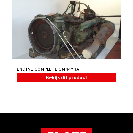
ENGINE COMPLETE OM447HA
Bekijk dit product