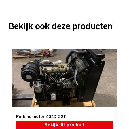
Bekijk ook deze producten
Perkins motor 404D-22T
Bekijk dit product