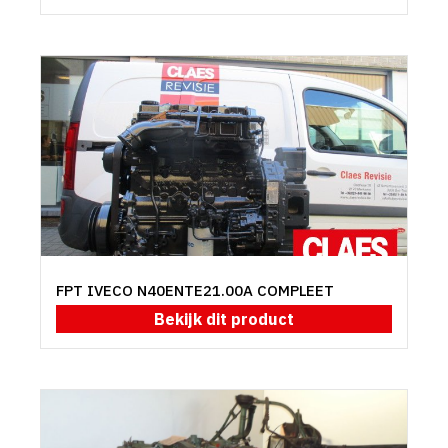
FPT IVECO N40ENTE21.00A COMPLEET
Bekijk dit product