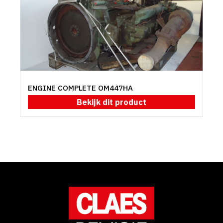
ENGINE COMPLETE OM447HA
Bekijk dit product