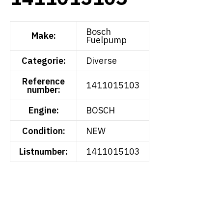
Bosch
Make:
Fuelpump
Categorie:
Diverse
Reference
1411015103
number:
Engine:
BOSCH
Condition:
NEW
Listnumber:
1411015103