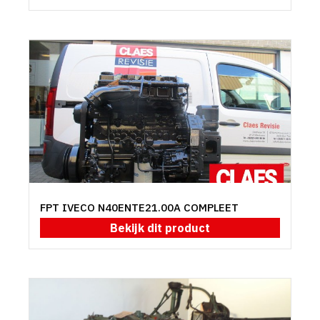
FPT IVECO N40ENTE21.00A COMPLEET
Bekijk dit product