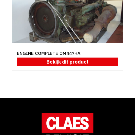
ENGINE COMPLETE OM447HA
Bekijk dit product