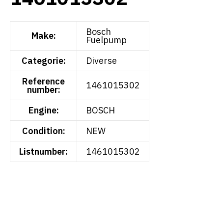
Bosch
Make:
Fuelpump
Categorie:
Diverse
Reference
1461015302
number:
Engine:
BOSCH
Condition:
NEW
Listnumber:
1461015302