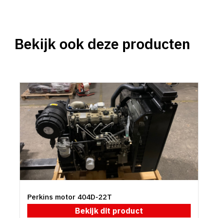
Bekijk ook deze producten
Perkins motor 404D-22T
Bekijk dit product