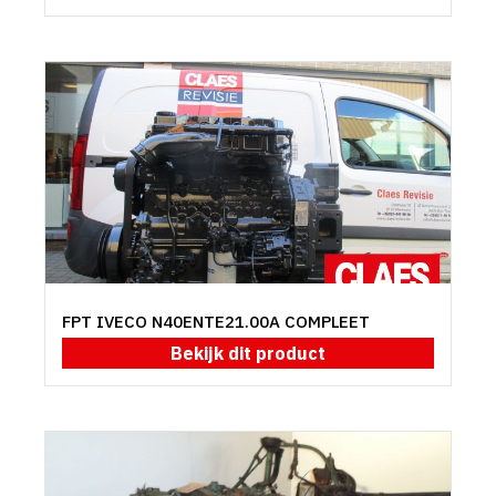
FPT IVECO N40ENTE21.00A COMPLEET
Bekijk dit product