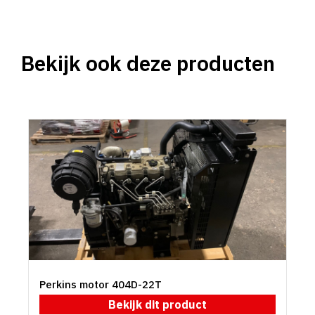
Bekijk ook deze producten
Perkins motor 404D-22T
Bekijk dit product