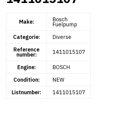
Bosch
Make:
Fuelpump
Categorie:
Diverse
Reference
1411015107
number:
Engine:
BOSCH
Condition:
NEW
Listnumber:
1411015107