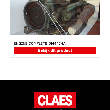
ENGINE COMPLETE OM447HA
Bekijk dit product