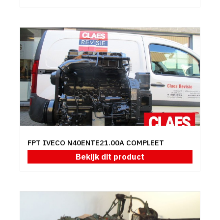
FPT IVECO N40ENTE21.00A COMPLEET
Bekijk dit product