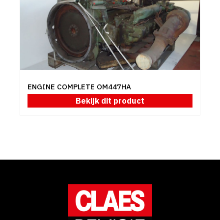
ENGINE COMPLETE OM447HA
Bekijk dit product