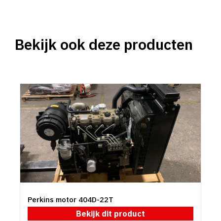
Bekijk ook deze producten
Perkins motor 404D-22T
Bekijk dit product