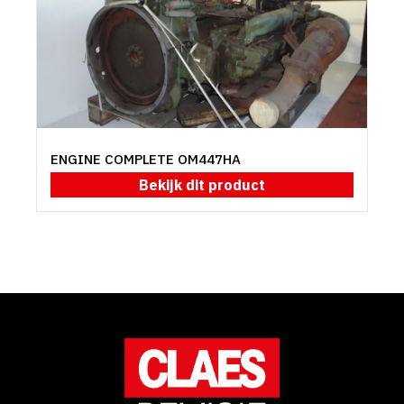
ENGINE COMPLETE OM447HA
Bekijk dit product