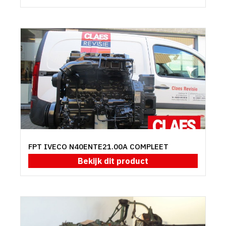
FPT IVECO N40ENTE21.00A COMPLEET
Bekijk dit product