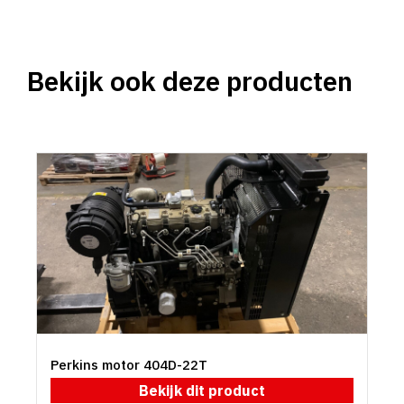
Bekijk ook deze producten
Perkins motor 404D-22T
Bekijk dit product